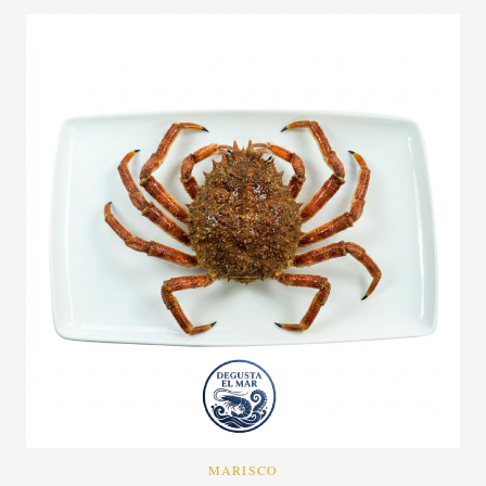
MARISCO