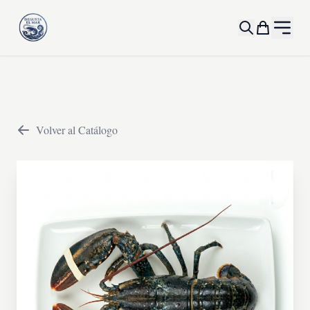
Volver al Catálogo