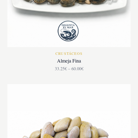
CRUSTÁCEOS
Almeja Fina
33.25€ – 60.00€