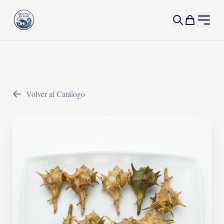
Volver al Catálogo