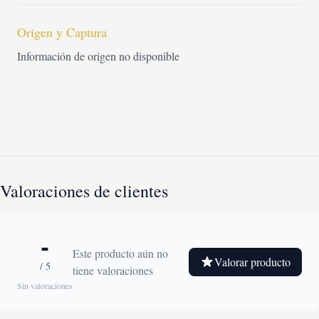
Origen y Captura
Información de origen no disponible
Valoraciones de clientes
-
Este producto aún no
Valorar producto
/ 5
tiene valoraciones
Sin valoraciones