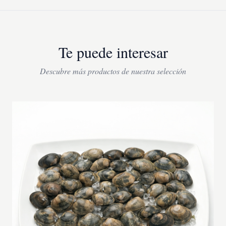
Te puede interesar
Descubre más productos de nuestra selección