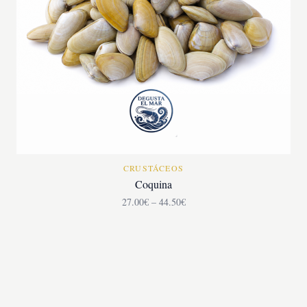
CRUSTÁCEOS
Coquina
27.00€ – 44.50€